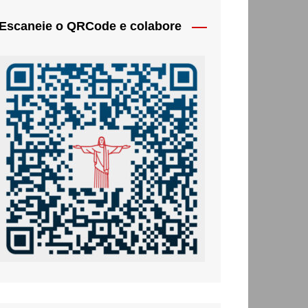
Escaneie o QRCode e colabore