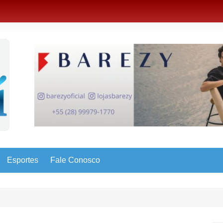
Esportes
Fale Conosco