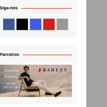
Siga-nos
Parceiros