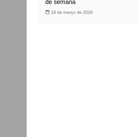
de semana
18 de março de 2026