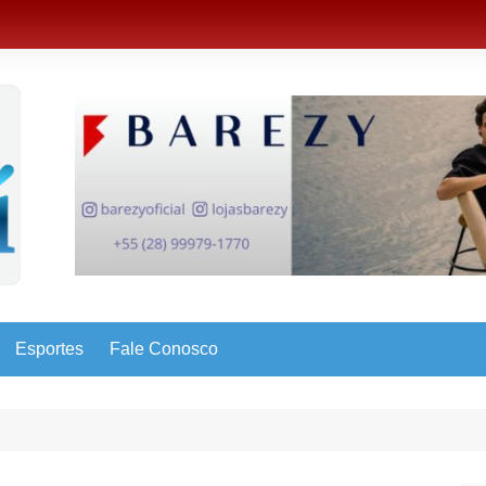
Esportes
Fale Conosco