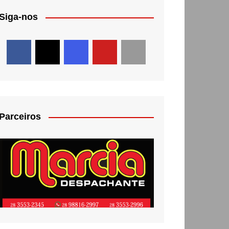
Siga-nos
Parceiros