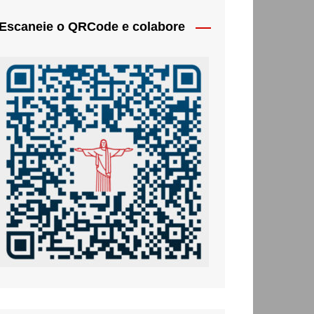
Escaneie o QRCode e colabore