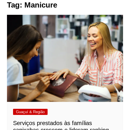
Tag:
Manicure
Guaçuí & Região
Serviços prestados às famílias