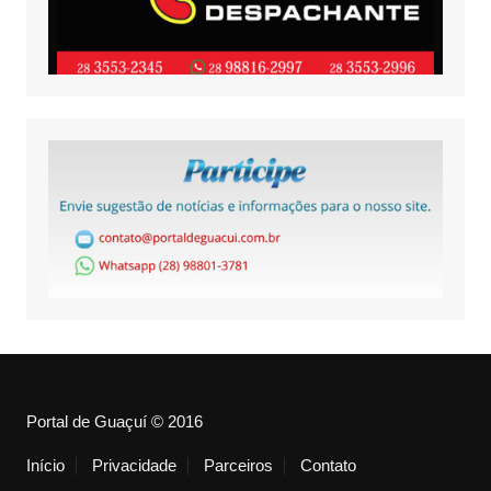
Portal de Guaçuí © 2016
Início
Privacidade
Parceiros
Contato