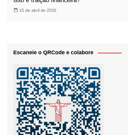
isso é traição financeira?
15 de abril de 2026
Escaneie o QRCode e colabore