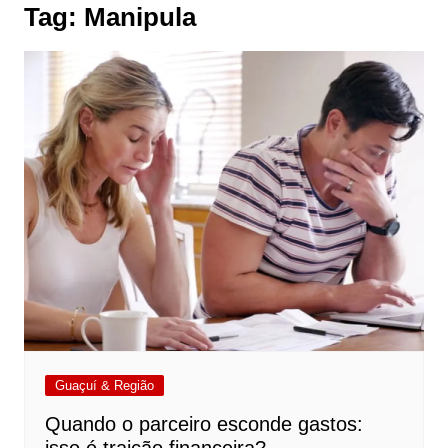
Tag:
Manipula
Guaçuí & Região
Quando o parceiro esconde gastos: