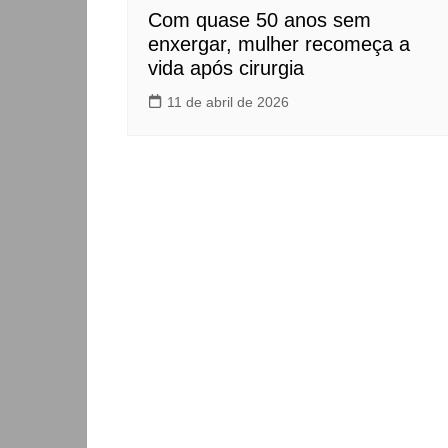
Com quase 50 anos sem
enxergar, mulher recomeça a
vida após cirurgia
11 de abril de 2026