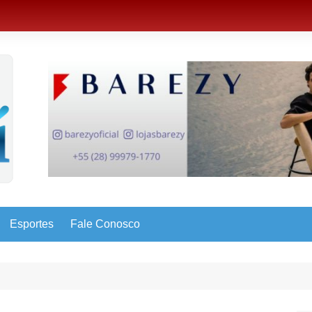
Esportes
Fale Conosco