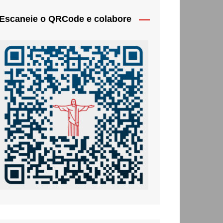
Escaneie o QRCode e colabore