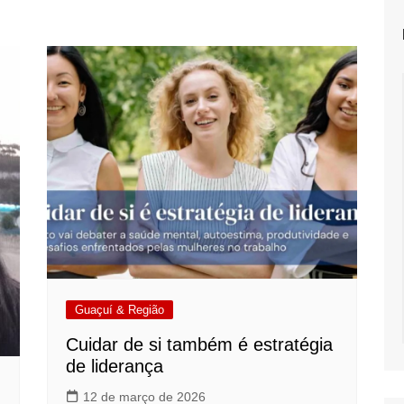
Guaçuí & Região
Cuidar de si também é estratégia
de liderança
12 de março de 2026