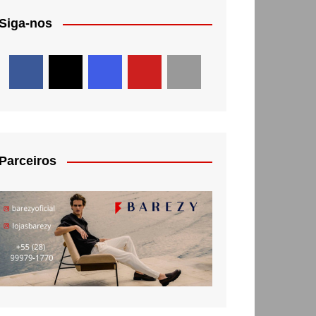
Siga-nos
Parceiros