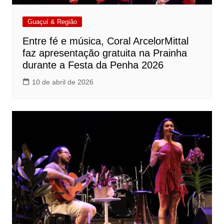
Guaçuí & Região
Entre fé e música, Coral ArcelorMittal
faz apresentação gratuita na Prainha
durante a Festa da Penha 2026
10 de abril de 2026