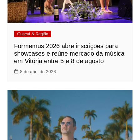
Guaçuí & Região
Formemus 2026 abre inscrições para
showcases e reúne mercado da música
em Vitória entre 5 e 8 de agosto
8 de abril de 2026