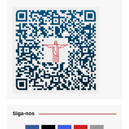
Siga-nos