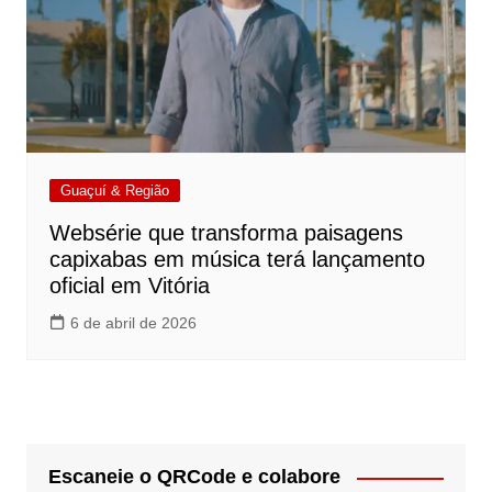
Guaçuí & Região
Websérie que transforma paisagens
capixabas em música terá lançamento
oficial em Vitória
6 de abril de 2026
Escaneie o QRCode e colabore