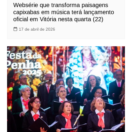
Websérie que transforma paisagens
capixabas em música terá lançamento
oficial em Vitória nesta quarta (22)
17 de abril de 2026