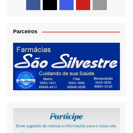
Parceiros