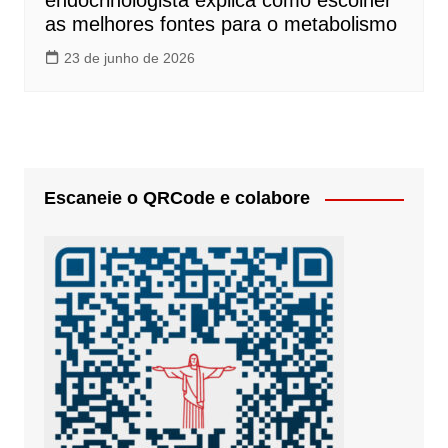
endocrinologista explica como escolher
as melhores fontes para o metabolismo
23 de junho de 2026
Escaneie o QRCode e colabore