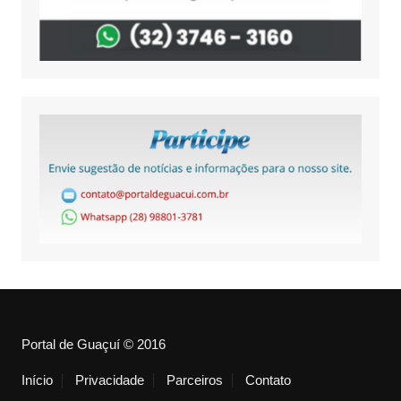
Portal de Guaçuí © 2016
Início
Privacidade
Parceiros
Contato