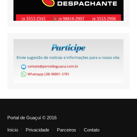
Portal de Guaçuí © 2016
Início
Privacidade
Parceiros
Contato