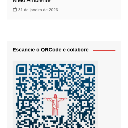
Meio Ambiente
31 de janeiro de 2026
Escaneie o QRCode e colabore