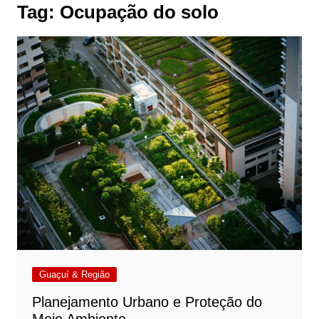
Tag:
Ocupação do solo
Guaçuí & Região
Planejamento Urbano e Proteção do