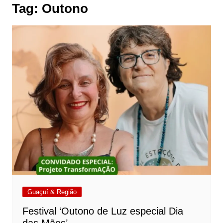
Tag:
Outono
Guaçuí & Região
Festival ‘Outono de Luz especial Dia