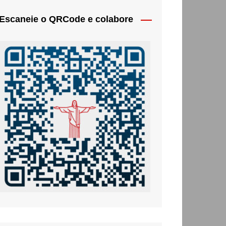
Escaneie o QRCode e colabore