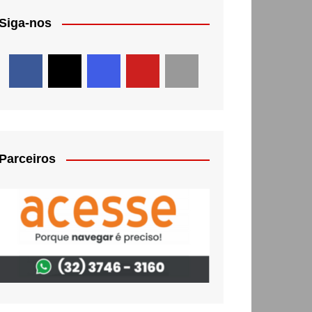
Siga-nos
Parceiros