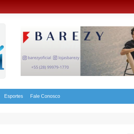
Esportes
Fale Conosco