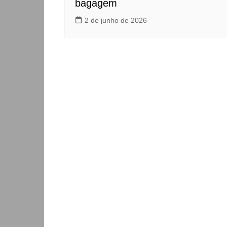
bagagem
2 de junho de 2026