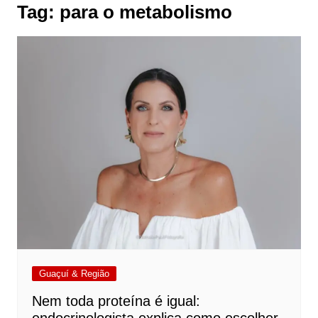
Tag:
para o metabolismo
Guaçuí & Região
Nem toda proteína é igual: