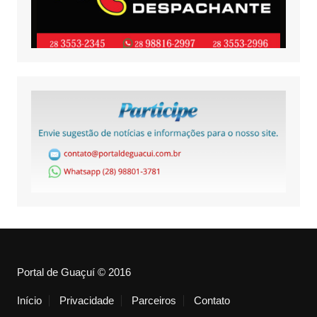
Portal de Guaçuí © 2016
Início
Privacidade
Parceiros
Contato