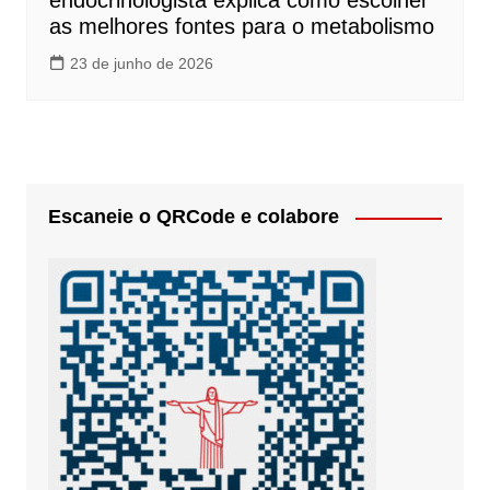
endocrinologista explica como escolher
as melhores fontes para o metabolismo
23 de junho de 2026
Escaneie o QRCode e colabore