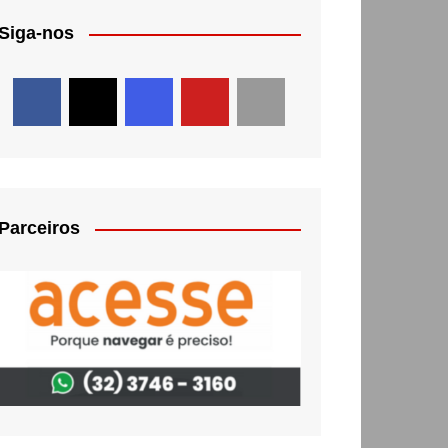
Siga-nos
Parceiros