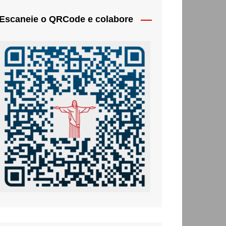
Escaneie o QRCode e colabore