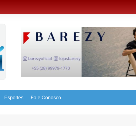
Esportes
Fale Conosco