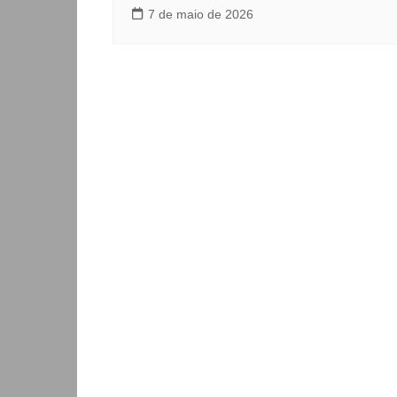
7 de maio de 2026