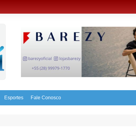
Esportes
Fale Conosco