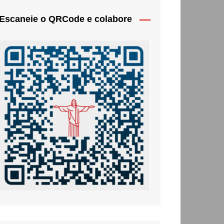
Escaneie o QRCode e colabore