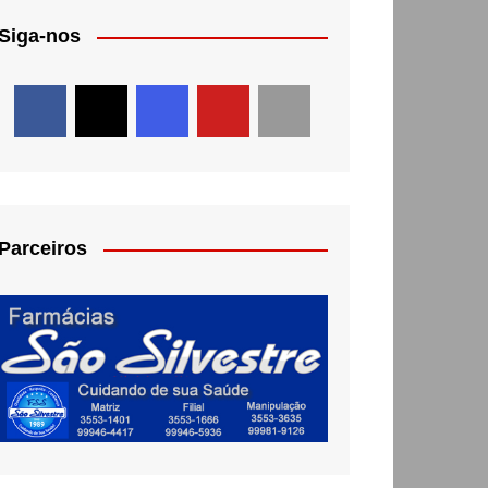
Siga-nos
Parceiros