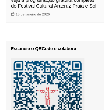
veja a programação gratuita completa
do Festival Cultural Aracruz Praia e Sol
15 de janeiro de 2026
Escaneie o QRCode e colabore