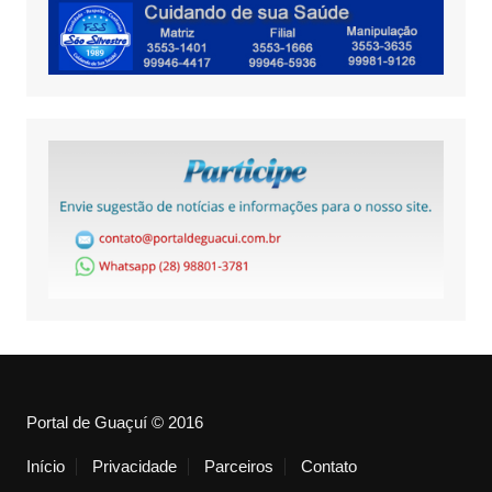
Portal de Guaçuí © 2016
Início
Privacidade
Parceiros
Contato