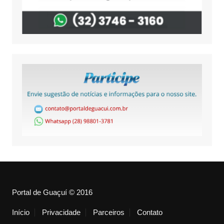
Portal de Guaçuí © 2016
Início
Privacidade
Parceiros
Contato