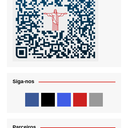
Siga-nos
Parceiros