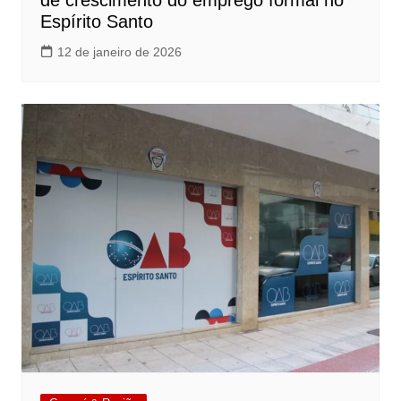
de crescimento do emprego formal no
Espírito Santo
12 de janeiro de 2026