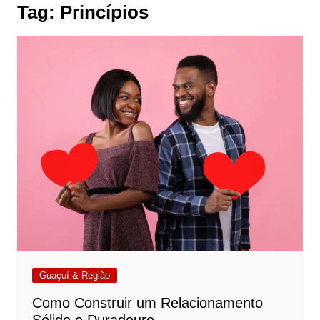
Tag:
Princípios
Guaçuí & Região
Como Construir um Relacionamento