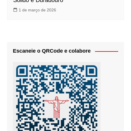
Sólido e Duradouro
1 de março de 2026
Escaneie o QRCode e colabore