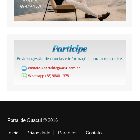
Portal de Guaçuí © 2016
Início
Privacidade
Parceiros
Contato