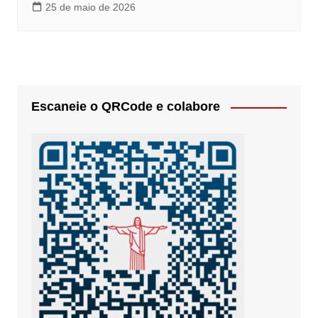
25 de maio de 2026
Escaneie o QRCode e colabore