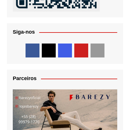
Siga-nos
Parceiros