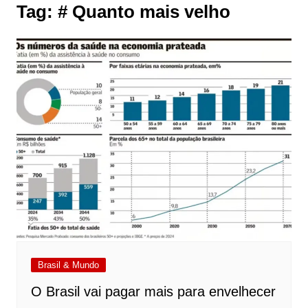
Tag:
# Quanto mais velho
Brasil & Mundo
O Brasil vai pagar mais para envelhecer