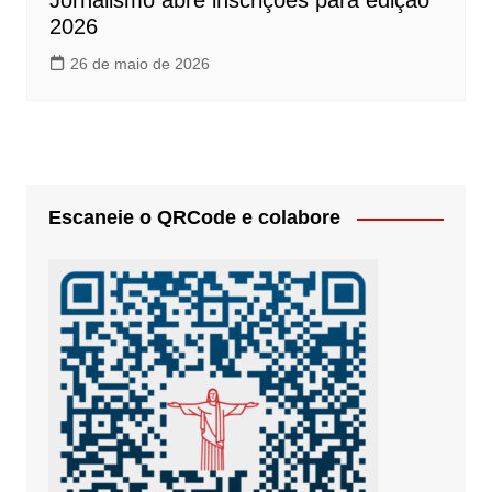
Jornalismo abre inscrições para edição
2026
26 de maio de 2026
Escaneie o QRCode e colabore