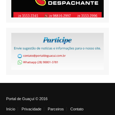
Portal de Guaçuí © 2016
Início
Privacidade
Parceiros
Contato