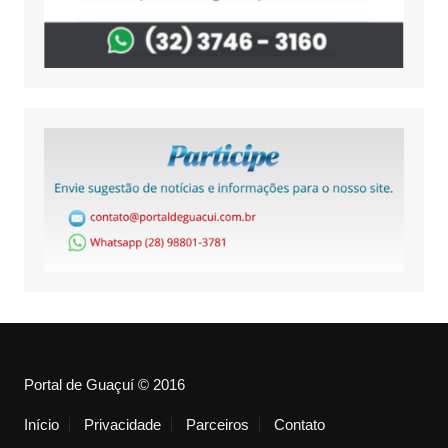
Portal de Guaçuí © 2016
Início
Privacidade
Parceiros
Contato