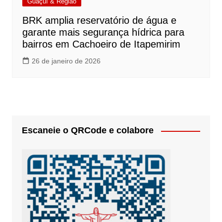
Guaçuí & Região
BRK amplia reservatório de água e
garante mais segurança hídrica para
bairros em Cachoeiro de Itapemirim
26 de janeiro de 2026
Escaneie o QRCode e colabore