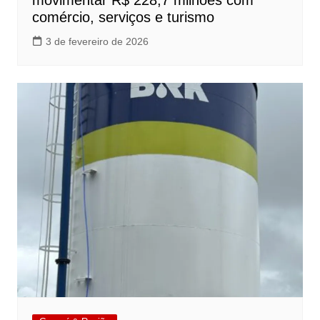
movimentar R$ 228,7 milhões com
comércio, serviços e turismo
3 de fevereiro de 2026