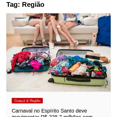
Tag:
Região
Guaçuí & Região
Carnaval no Espírito Santo deve