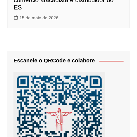
comércio atacadista e distribuidor do
ES
15 de maio de 2026
Escaneie o QRCode e colabore