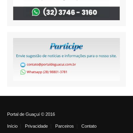
Portal de Guaçuí © 2016
Início
Privacidade
Parceiros
Contato