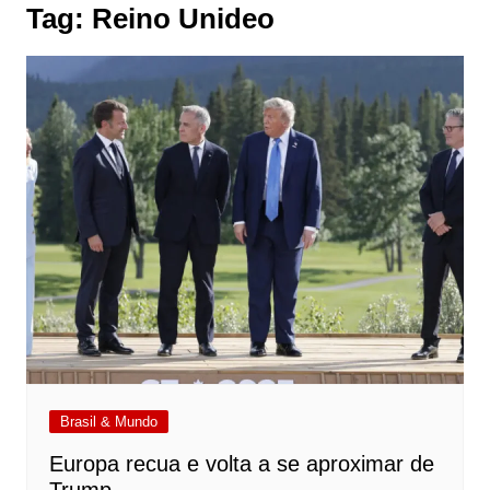
Tag:
Reino Unideo
Brasil & Mundo
Europa recua e volta a se aproximar de