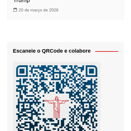
Trump
20 de março de 2026
Escaneie o QRCode e colabore