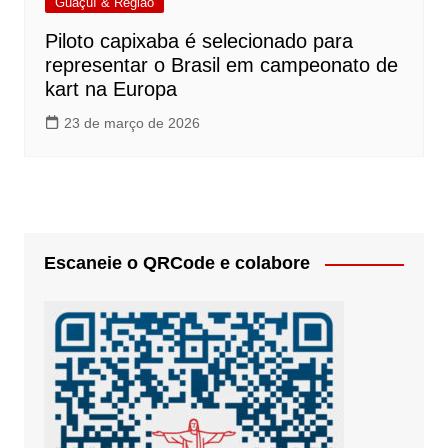
Guaçuí & Região
Piloto capixaba é selecionado para
representar o Brasil em campeonato de
kart na Europa
23 de março de 2026
Escaneie o QRCode e colabore