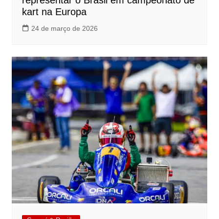
representar o Brasil em campeonato de
kart na Europa
24 de março de 2026