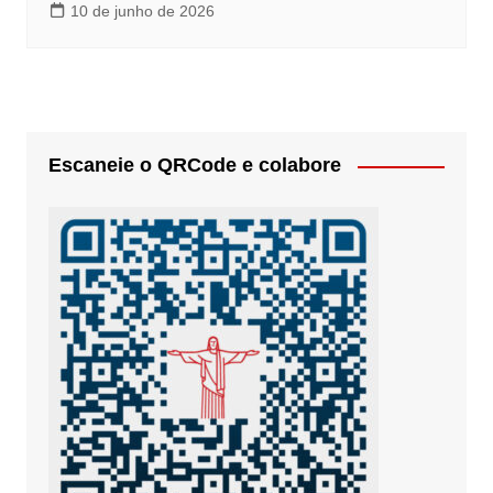
10 de junho de 2026
Escaneie o QRCode e colabore