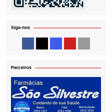
Siga-nos
Parceiros