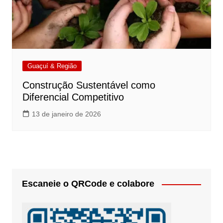
Guaçuí & Região
Construção Sustentável como
Diferencial Competitivo
13 de janeiro de 2026
Escaneie o QRCode e colabore