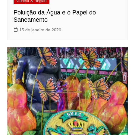
Guaçuí & Região
Poluição da Água e o Papel do
Saneamento
15 de janeiro de 2026