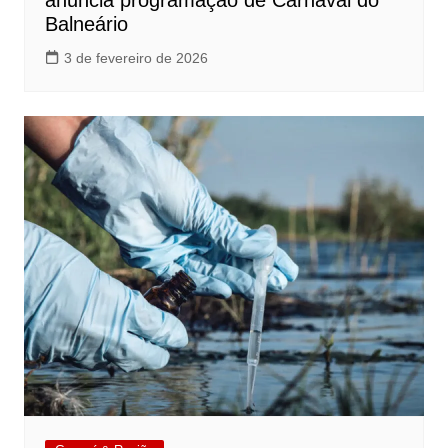
anuncia programação de Carnaval do
Balneário
3 de fevereiro de 2026