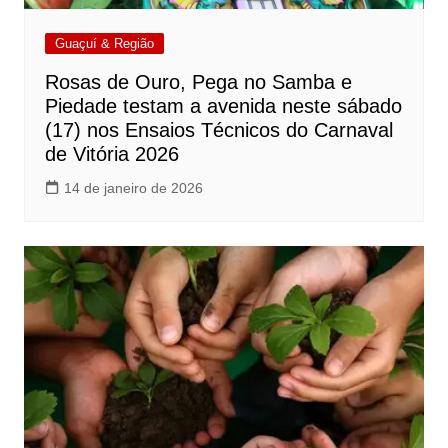
Guaçuí & Região
Rosas de Ouro, Pega no Samba e
Piedade testam a avenida neste sábado
(17) nos Ensaios Técnicos do Carnaval
de Vitória 2026
14 de janeiro de 2026