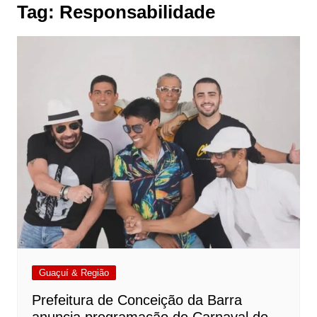
Tag:
Responsabilidade
Guaçuí & Região
Prefeitura de Conceição da Barra