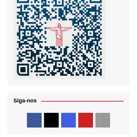
Siga-nos