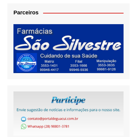
Parceiros