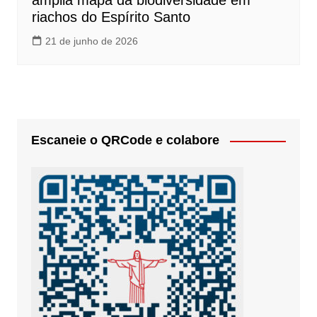
amplia mapa da biodiversidade em
riachos do Espírito Santo
21 de junho de 2026
Escaneie o QRCode e colabore