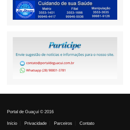
Portal de Guaçuí © 2016
Início
Privacidade
Parceiros
Contato