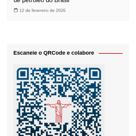
de petróleo do Brasil
12 de fevereiro de 2026
Escaneie o QRCode e colabore