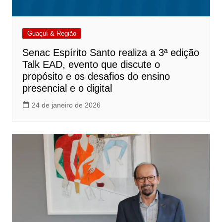
Guaçuí & Região
Senac Espírito Santo realiza a 3ª edição
Talk EAD, evento que discute o
propósito e os desafios do ensino
presencial e o digital
24 de janeiro de 2026