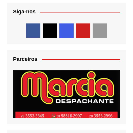
Siga-nos
Parceiros