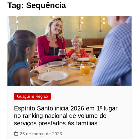
Tag:
Sequência
Guaçuí & Região
Espírito Santo inicia 2026 em 1º lugar
no ranking nacional de volume de
serviços prestados às famílias
26 de março de 2026