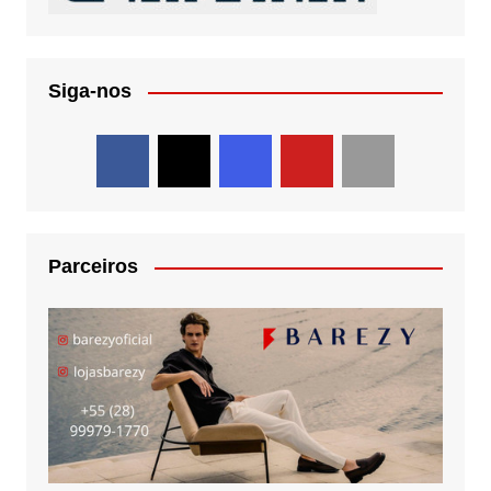
Siga-nos
Parceiros