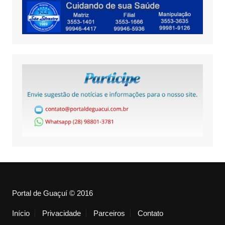
Portal de Guaçuí © 2016
Início
Privacidade
Parceiros
Contato