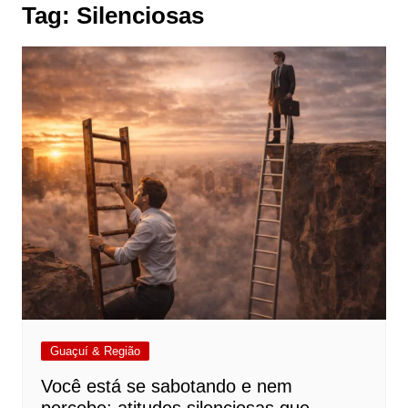
Tag:
Silenciosas
Guaçuí & Região
Você está se sabotando e nem