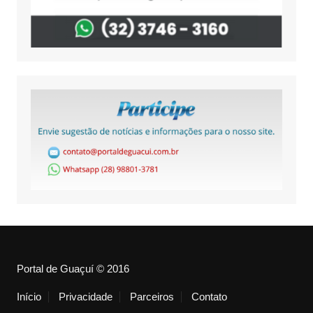
Portal de Guaçuí © 2016
Início
Privacidade
Parceiros
Contato