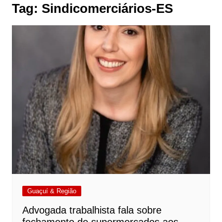
Tag:
Sindicomerciários-ES
Guaçuí & Região
Advogada trabalhista fala sobre