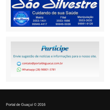
Portal de Guaçuí © 2016