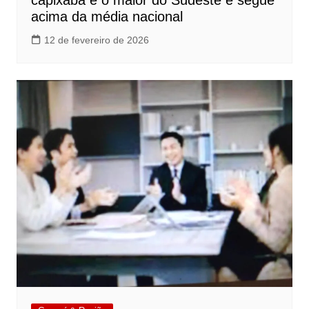
capixaba é o maior do Sudeste e segue
acima da média nacional
12 de fevereiro de 2026