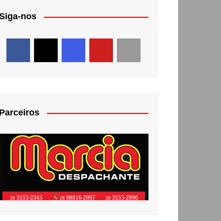
Siga-nos
Parceiros