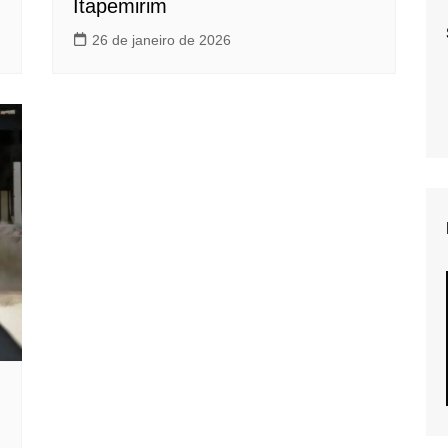
Itapemirim
26 de janeiro de 2026