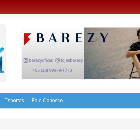
Esportes
Fale Conosco