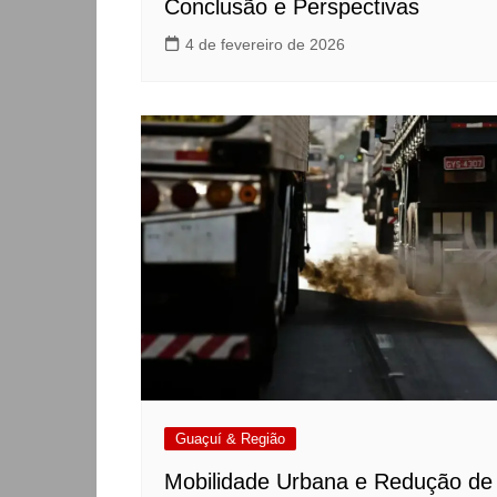
Conclusão e Perspectivas
4 de fevereiro de 2026
Guaçuí & Região
Mobilidade Urbana e Redução de