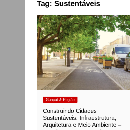
Tag:
Sustentáveis
Guaçuí & Região
Construindo Cidades
Sustentáveis: Infraestrutura,
Arquitetura e Meio Ambiente –