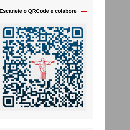
Escaneie o QRCode e colabore