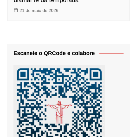
diamante da temporada
21 de maio de 2026
Escaneie o QRCode e colabore