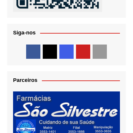
Siga-nos
Parceiros