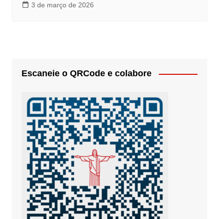
3 de março de 2026
Escaneie o QRCode e colabore