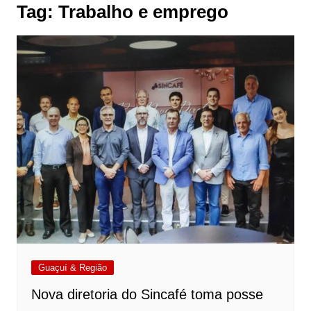
Tag:
Trabalho e emprego
Guaçuí & Região
Nova diretoria do Sincafé toma posse