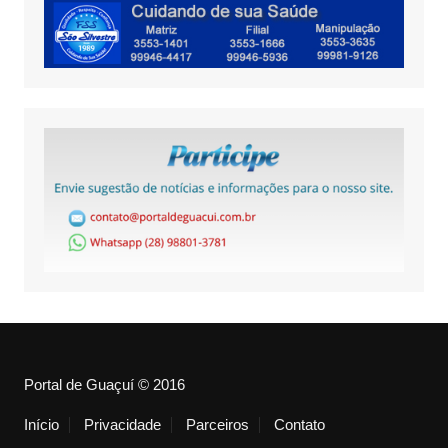
Portal de Guaçuí © 2016
Início
Privacidade
Parceiros
Contato