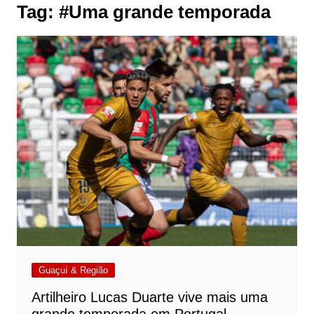
Tag:
#Uma grande temporada
Guaçuí & Região
Artilheiro Lucas Duarte vive mais uma