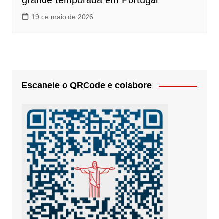
grande temporada em Portugal
19 de maio de 2026
Escaneie o QRCode e colabore