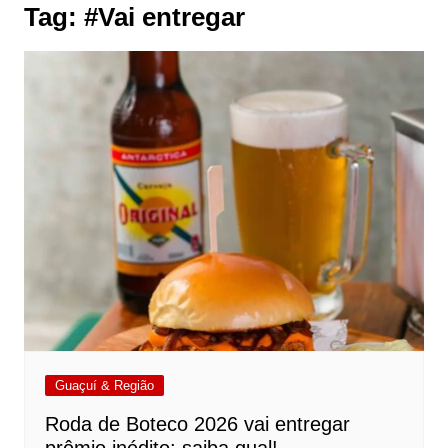
Tag:
#Vai entregar
Guaçuí & Região
Roda de Boteco 2026 vai entregar