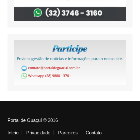
Portal de Guaçuí © 2016
Início
Privacidade
Parceiros
Contato