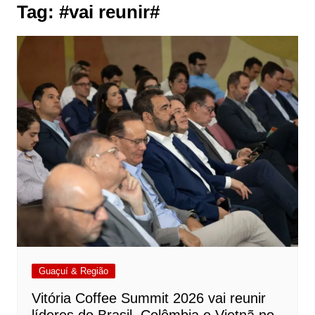
Tag:
#vai reunir#
Guaçuí & Região
Vitória Coffee Summit 2026 vai reunir