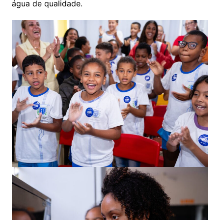
água de qualidade.