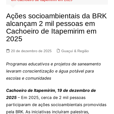
Ações socioambientais da BRK
alcançam 2 mil pessoas em
Cachoeiro de Itapemirim em
2025
20 de dezembro de 2025
Guaçuí & Região
Programas educativos e projetos de saneamento
levaram conscientização e água potável para
escolas e comunidades
Cachoeiro de Itapemirim, 19 de dezembro de
2025
– Em 2025, cerca de 2 mil pessoas
participaram de ações socioambientais promovidas
pela BRK. As iniciativas incluíram palestras,