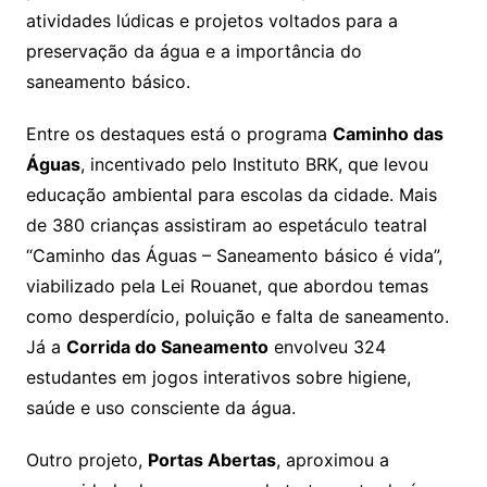
atividades lúdicas e projetos voltados para a
preservação da água e a importância do
saneamento básico.
Entre os destaques está o programa
Caminho das
Águas
, incentivado pelo Instituto BRK, que levou
educação ambiental para escolas da cidade. Mais
de 380 crianças assistiram ao espetáculo teatral
“Caminho das Águas – Saneamento básico é vida”,
viabilizado pela Lei Rouanet, que abordou temas
como desperdício, poluição e falta de saneamento.
Já a
Corrida do Saneamento
envolveu 324
estudantes em jogos interativos sobre higiene,
saúde e uso consciente da água.
Outro projeto,
Portas Abertas
, aproximou a