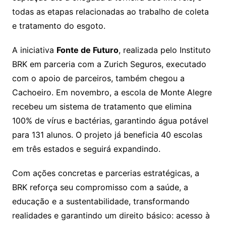
todas as etapas relacionadas ao trabalho de coleta
e tratamento do esgoto.
A iniciativa
Fonte de Futuro
, realizada pelo Instituto
BRK em parceria com a Zurich Seguros, executado
com o apoio de parceiros, também chegou a
Cachoeiro. Em novembro, a escola de Monte Alegre
recebeu um sistema de tratamento que elimina
100% de vírus e bactérias, garantindo água potável
para 131 alunos. O projeto já beneficia 40 escolas
em três estados e seguirá expandindo.
Com ações concretas e parcerias estratégicas, a
BRK reforça seu compromisso com a saúde, a
educação e a sustentabilidade, transformando
realidades e garantindo um direito básico: acesso à