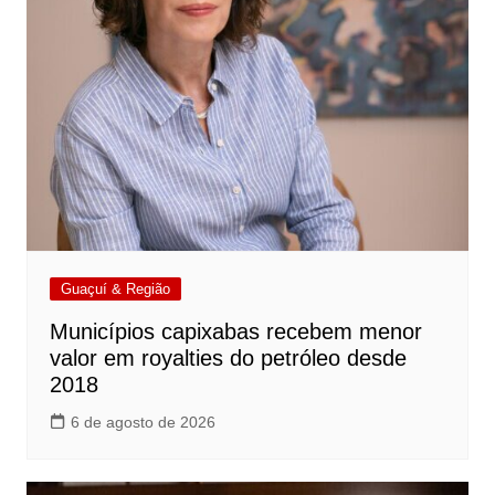
Guaçuí & Região
Municípios capixabas recebem menor
valor em royalties do petróleo desde
2018
6 de agosto de 2026