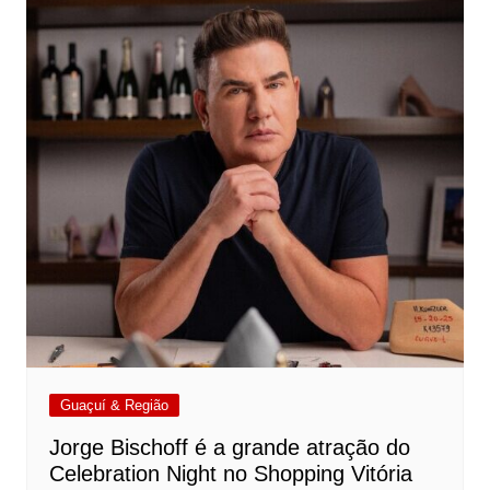
Guaçuí & Região
Jorge Bischoff é a grande atração do
Celebration Night no Shopping Vitória