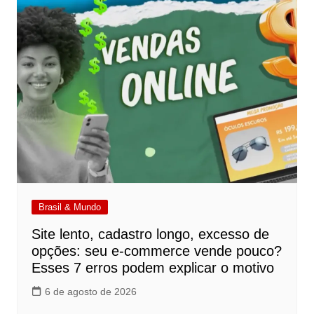
Brasil & Mundo
Site lento, cadastro longo, excesso de
opções: seu e-commerce vende pouco?
Esses 7 erros podem explicar o motivo
6 de agosto de 2026