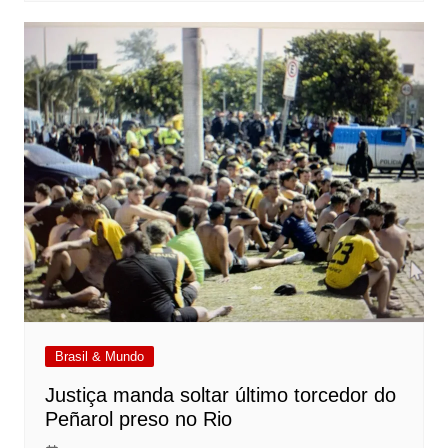
Brasil & Mundo
Justiça manda soltar último torcedor do
Peñarol preso no Rio