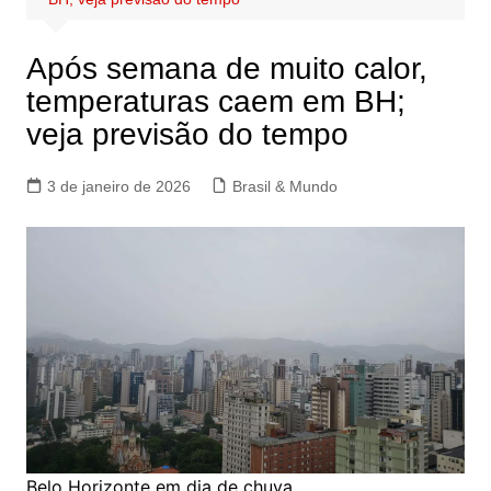
Após semana de muito calor,
temperaturas caem em BH;
veja previsão do tempo
3 de janeiro de 2026
Brasil & Mundo
Belo Horizonte em dia de chuva