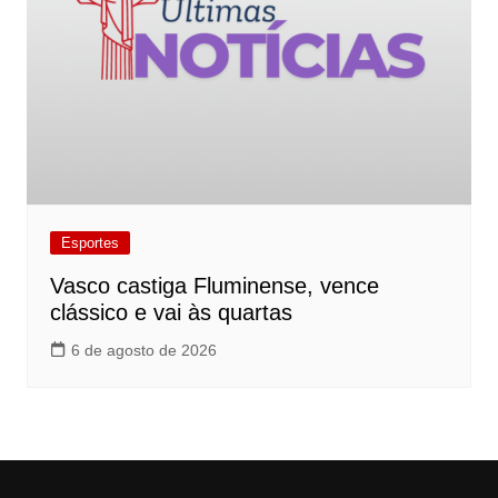
Esportes
Vasco castiga Fluminense, vence
clássico e vai às quartas
6 de agosto de 2026