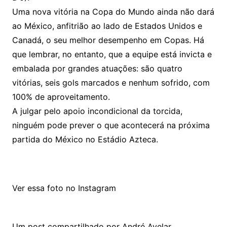
Uma nova vitória na Copa do Mundo ainda não dará
ao México, anfitrião ao lado de Estados Unidos e
Canadá, o seu melhor desempenho em Copas. Há
que lembrar, no entanto, que a equipe está invicta e
embalada por grandes atuações: são quatro
vitórias, seis gols marcados e nenhum sofrido, com
100% de aproveitamento.
A julgar pelo apoio incondicional da torcida,
ninguém pode prever o que acontecerá na próxima
partida do México no Estádio Azteca.
Ver essa foto no Instagram
Um post compartilhado por André Avelar