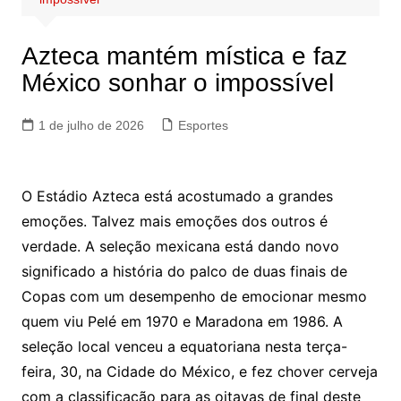
Azteca mantém mística e faz
México sonhar o impossível
1 de julho de 2026
Esportes
O Estádio Azteca está acostumado a grandes
emoções. Talvez mais emoções dos outros é
verdade. A seleção mexicana está dando novo
significado a história do palco de duas finais de
Copas com um desempenho de emocionar mesmo
quem viu Pelé em 1970 e Maradona em 1986. A
seleção local venceu a equatoriana nesta terça-
feira, 30, na Cidade do México, e fez chover cerveja
com a classificação para as oitavas de final deste