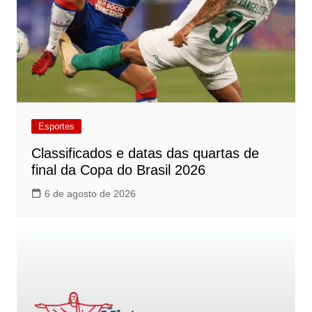
Esportes
Classificados e datas das quartas de
final da Copa do Brasil 2026
6 de agosto de 2026