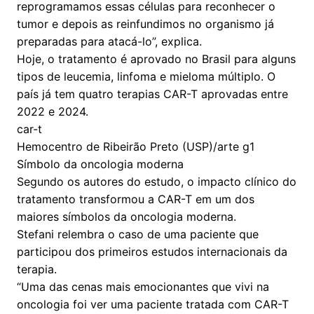
reprogramamos essas células para reconhecer o
tumor e depois as reinfundimos no organismo já
preparadas para atacá-lo”, explica.
Hoje, o tratamento é aprovado no Brasil para alguns
tipos de leucemia, linfoma e mieloma múltiplo. O
país já tem quatro terapias CAR-T aprovadas entre
2022 e 2024.
car-t
Hemocentro de Ribeirão Preto (USP)/arte g1
Símbolo da oncologia moderna
Segundo os autores do estudo, o impacto clínico do
tratamento transformou a CAR-T em um dos
maiores símbolos da oncologia moderna.
Stefani relembra o caso de uma paciente que
participou dos primeiros estudos internacionais da
terapia.
“Uma das cenas mais emocionantes que vivi na
oncologia foi ver uma paciente tratada com CAR-T