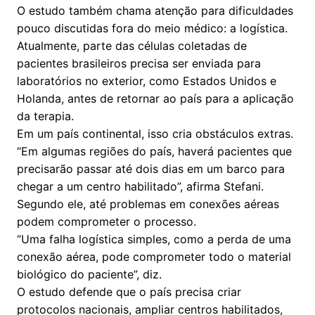
O estudo também chama atenção para dificuldades
pouco discutidas fora do meio médico: a logística.
Atualmente, parte das células coletadas de
pacientes brasileiros precisa ser enviada para
laboratórios no exterior, como Estados Unidos e
Holanda, antes de retornar ao país para a aplicação
da terapia.
Em um país continental, isso cria obstáculos extras.
“Em algumas regiões do país, haverá pacientes que
precisarão passar até dois dias em um barco para
chegar a um centro habilitado”, afirma Stefani.
Segundo ele, até problemas em conexões aéreas
podem comprometer o processo.
“Uma falha logística simples, como a perda de uma
conexão aérea, pode comprometer todo o material
biológico do paciente”, diz.
O estudo defende que o país precisa criar
protocolos nacionais, ampliar centros habilitados,