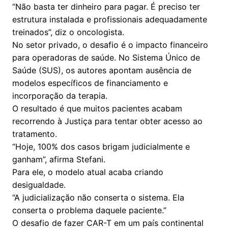
“Não basta ter dinheiro para pagar. É preciso ter
estrutura instalada e profissionais adequadamente
treinados”, diz o oncologista.
No setor privado, o desafio é o impacto financeiro
para operadoras de saúde. No Sistema Único de
Saúde (SUS), os autores apontam ausência de
modelos específicos de financiamento e
incorporação da terapia.
O resultado é que muitos pacientes acabam
recorrendo à Justiça para tentar obter acesso ao
tratamento.
“Hoje, 100% dos casos brigam judicialmente e
ganham”, afirma Stefani.
Para ele, o modelo atual acaba criando
desigualdade.
“A judicialização não conserta o sistema. Ela
conserta o problema daquele paciente.”
O desafio de fazer CAR-T em um país continental