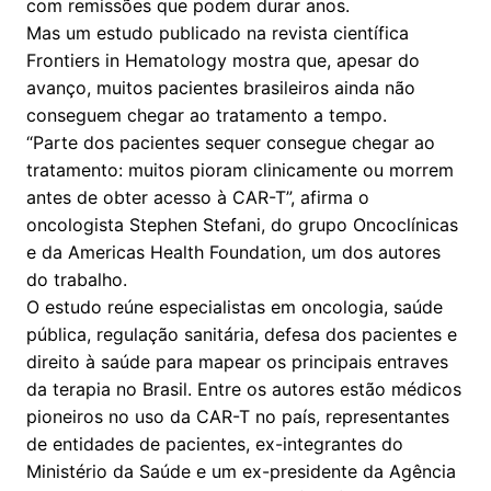
com remissões que podem durar anos.
Mas um estudo publicado na revista científica
Frontiers in Hematology mostra que, apesar do
avanço, muitos pacientes brasileiros ainda não
conseguem chegar ao tratamento a tempo.
“Parte dos pacientes sequer consegue chegar ao
tratamento: muitos pioram clinicamente ou morrem
antes de obter acesso à CAR-T”, afirma o
oncologista Stephen Stefani, do grupo Oncoclínicas
e da Americas Health Foundation, um dos autores
do trabalho.
O estudo reúne especialistas em oncologia, saúde
pública, regulação sanitária, defesa dos pacientes e
direito à saúde para mapear os principais entraves
da terapia no Brasil. Entre os autores estão médicos
pioneiros no uso da CAR-T no país, representantes
de entidades de pacientes, ex-integrantes do
Ministério da Saúde e um ex-presidente da Agência