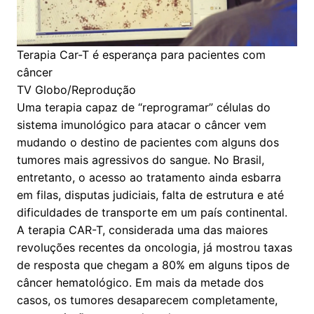
Terapia Car-T é esperança para pacientes com
câncer
TV Globo/Reprodução
Uma terapia capaz de “reprogramar” células do
sistema imunológico para atacar o câncer vem
mudando o destino de pacientes com alguns dos
tumores mais agressivos do sangue. No Brasil,
entretanto, o acesso ao tratamento ainda esbarra
em filas, disputas judiciais, falta de estrutura e até
dificuldades de transporte em um país continental.
A terapia CAR-T, considerada uma das maiores
revoluções recentes da oncologia, já mostrou taxas
de resposta que chegam a 80% em alguns tipos de
câncer hematológico. Em mais da metade dos
casos, os tumores desaparecem completamente,