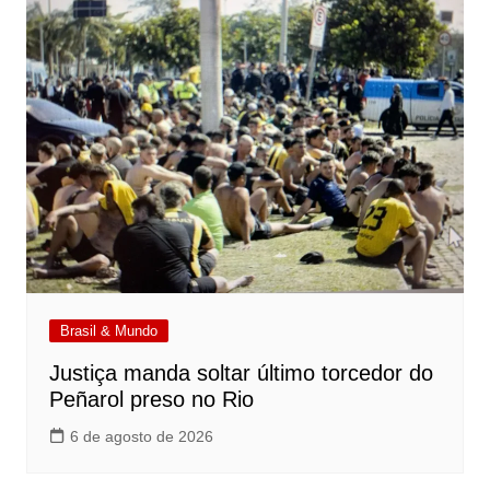
Brasil & Mundo
Justiça manda soltar último torcedor do
Peñarol preso no Rio
6 de agosto de 2026