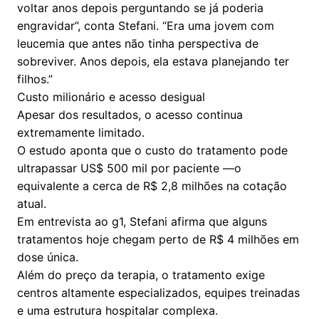
voltar anos depois perguntando se já poderia
engravidar”, conta Stefani. “Era uma jovem com
leucemia que antes não tinha perspectiva de
sobreviver. Anos depois, ela estava planejando ter
filhos.”
Custo milionário e acesso desigual
Apesar dos resultados, o acesso continua
extremamente limitado.
O estudo aponta que o custo do tratamento pode
ultrapassar US$ 500 mil por paciente —o
equivalente a cerca de R$ 2,8 milhões na cotação
atual.
Em entrevista ao g1, Stefani afirma que alguns
tratamentos hoje chegam perto de R$ 4 milhões em
dose única.
Além do preço da terapia, o tratamento exige
centros altamente especializados, equipes treinadas
e uma estrutura hospitalar complexa.