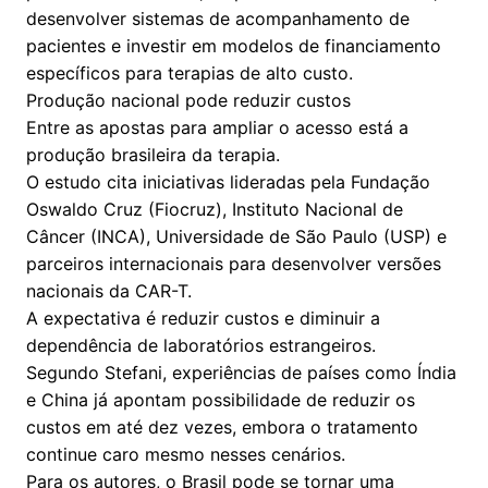
desenvolver sistemas de acompanhamento de
pacientes e investir em modelos de financiamento
específicos para terapias de alto custo.
Produção nacional pode reduzir custos
Entre as apostas para ampliar o acesso está a
produção brasileira da terapia.
O estudo cita iniciativas lideradas pela Fundação
Oswaldo Cruz (Fiocruz), Instituto Nacional de
Câncer (INCA), Universidade de São Paulo (USP) e
parceiros internacionais para desenvolver versões
nacionais da CAR-T.
A expectativa é reduzir custos e diminuir a
dependência de laboratórios estrangeiros.
Segundo Stefani, experiências de países como Índia
e China já apontam possibilidade de reduzir os
custos em até dez vezes, embora o tratamento
continue caro mesmo nesses cenários.
Para os autores, o Brasil pode se tornar uma