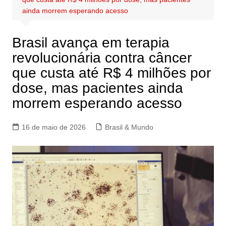
ainda morrem esperando acesso
Brasil avança em terapia
revolucionária contra câncer
que custa até R$ 4 milhões por
dose, mas pacientes ainda
morrem esperando acesso
16 de maio de 2026
Brasil & Mundo