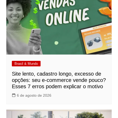
Brasil & Mundo
Site lento, cadastro longo, excesso de
opções: seu e-commerce vende pouco?
Esses 7 erros podem explicar o motivo
6 de agosto de 2026