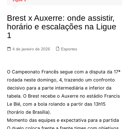
Brest x Auxerre: onde assistir,
horário e escalações na Ligue
1
4 de janeiro de 2026
Esportes
O Campeonato Francês segue com a disputa da 17ª
rodada neste domingo, 4, trazendo um confronto
decisivo para a parte intermediária e inferior da
tabela. O Brest recebe o Auxerre no estádio Francis
Le Blé, com a bola rolando a partir das 13h15
(horário de Brasília).
Momento das equipes e expectativa para a partida
O duelo coloca frente a frente times com objetivos