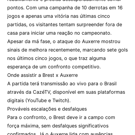
pontos. Com uma campanha de 10 derrotas em 16
jogos e apenas uma vitória nas últimas cinco
partidas, os visitantes tentam surpreender fora de
casa para iniciar uma reação no campeonato.
Apesar da má fase, o ataque do Auxerre mostrou
sinais de melhora recentemente, marcando sete gols
nos últimos cinco jogos, o que traz alguma
esperança de um confronto competitivo.
Onde assistir a Brest x Auxerre
A partida terá transmissão ao vivo para o Brasil
através da CazéTV, disponível em suas plataformas
digitais (YouTube e Twitch).
Prováveis escalações e desfalques
Para o confronto, o Brest deve ir a campo com
força máxima, sem desfalques significativos
confirmados. Já o Auxerre lida com ausências