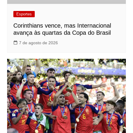
Esportes
Corinthians vence, mas Internacional
avança às quartas da Copa do Brasil
7 de agosto de 2026