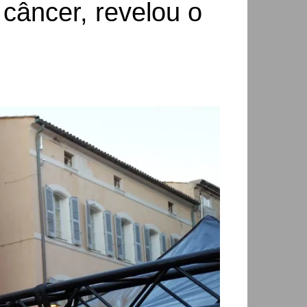
câncer, revelou o