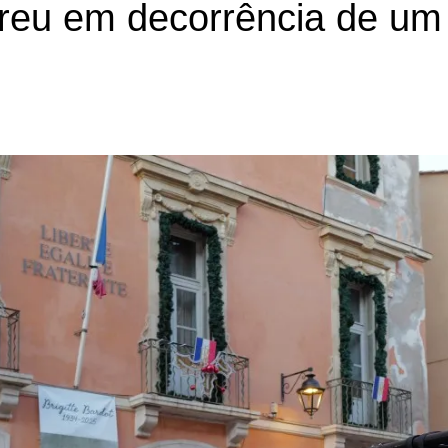
rreu em decorrência de um 