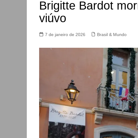
Brigitte Bardot mo
viúvo
7 de janeiro de 2026
Brasil & Mundo