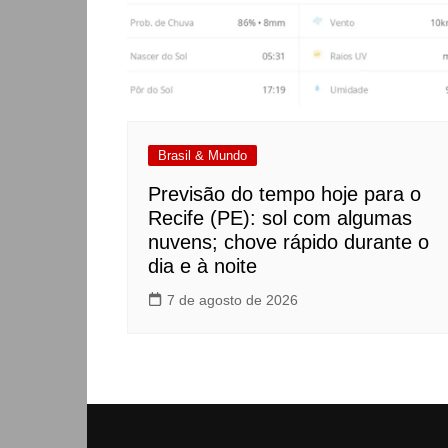
Brasil & Mundo
Previsão do tempo hoje para o
Recife (PE): sol com algumas
nuvens; chove rápido durante o
dia e à noite
7 de agosto de 2026