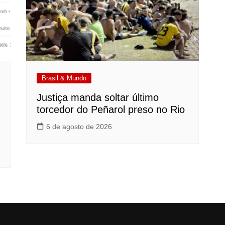
Brasil & Mundo
Justiça manda soltar último
torcedor do Peñarol preso no Rio
6 de agosto de 2026