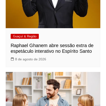
Guaçuí & Região
Raphael Ghanem abre sessão extra de
espetáculo interativo no Espírito Santo
8 de agosto de 2026