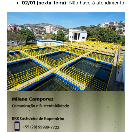
02/01 (sexta-feira):
Não haverá atendimento