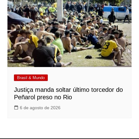
Brasil & Mundo
Justiça manda soltar último torcedor do
Peñarol preso no Rio
6 de agosto de 2026