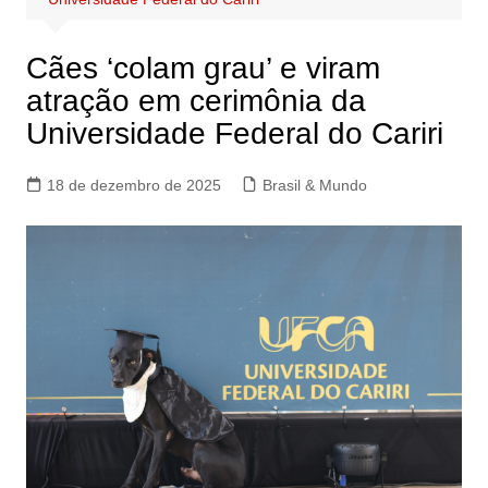
Cães ‘colam grau’ e viram
atração em cerimônia da
Universidade Federal do Cariri
18 de dezembro de 2025
Brasil & Mundo