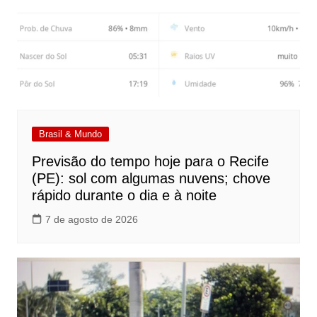
Brasil & Mundo
Previsão do tempo hoje para o Recife
(PE): sol com algumas nuvens; chove
rápido durante o dia e à noite
7 de agosto de 2026